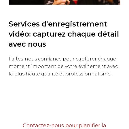
Services d'enregistrement
vidéo: capturez chaque détail
avec nous
Faites-nous confiance pour capturer chaque
moment important de votre événement avec
la plus haute qualité et professionnalisme.
Contactez-nous pour planifier la