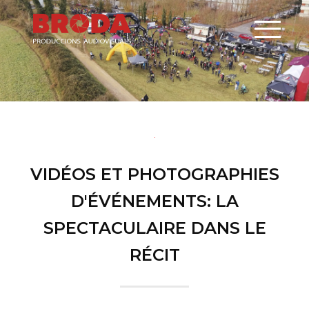
VIDÉOS ET PHOTOGRAPHIES
D'ÉVÉNEMENTS: LA
SPECTACULAIRE DANS LE
RÉCIT