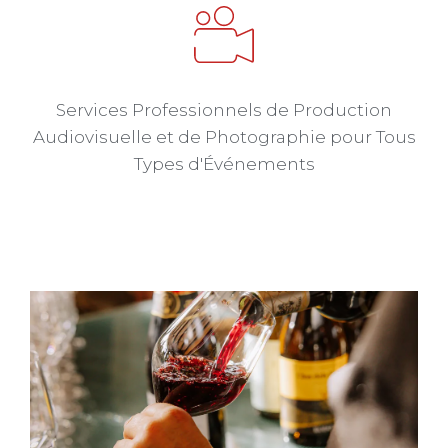
Services Professionnels de Production
Audiovisuelle et de Photographie pour Tous
Types d'Événements