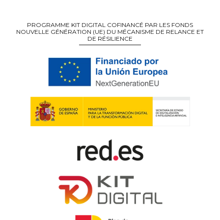
PROGRAMME KIT DIGITAL COFINANCÉ PAR LES FONDS
NOUVELLE GÉNÉRATION (UE) DU MÉCANISME DE RELANCE ET
DE RÉSILIENCE