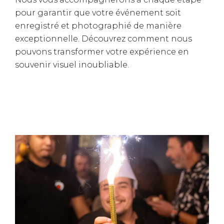
pour garantir que votre événement soit
enregistré et photographié de manière
exceptionnelle. Découvrez comment nous
pouvons transformer votre expérience en
souvenir visuel inoubliable.