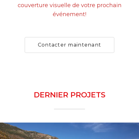
couverture visuelle de votre prochain
événement!
Contacter maintenant
DERNIER PROJETS