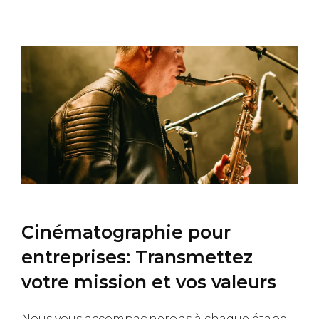
Cinématographie pour
entreprises: Transmettez
votre mission et vos valeurs
Nous vous accompagnerons à chaque étape