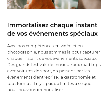
Immortalisez chaque instant
de vos événements spéciaux
Avec nos compétences en vidéo et en
photographie, nous sommes là pour capturer
chaque instant de vos événements spéciaux.
Des grands festivals de musique aux road trips
avec voitures de sport, en passant par les
événements d'entreprise, la gastronomie et
tout format, il n'y a pas de limites à ce que
nous pouvons immortaliser.