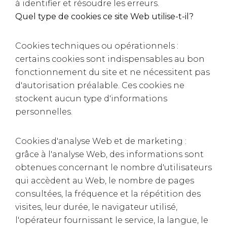
à identifier et résoudre les erreurs.
Quel type de cookies ce site Web utilise-t-il?
Cookies techniques ou opérationnels :
certains cookies sont indispensables au bon
fonctionnement du site et ne nécessitent pas
d'autorisation préalable. Ces cookies ne
stockent aucun type d'informations
personnelles.
Cookies d'analyse Web et de marketing :
grâce à l'analyse Web, des informations sont
obtenues concernant le nombre d'utilisateurs
qui accèdent au Web, le nombre de pages
consultées, la fréquence et la répétition des
visites, leur durée, le navigateur utilisé,
l'opérateur fournissant le service, la langue, le