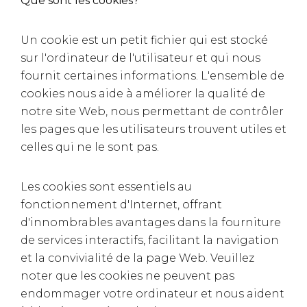
Que sont les cookies?
Un cookie est un petit fichier qui est stocké
sur l'ordinateur de l'utilisateur et qui nous
fournit certaines informations. L'ensemble de
cookies nous aide à améliorer la qualité de
notre site Web, nous permettant de contrôler
les pages que les utilisateurs trouvent utiles et
celles qui ne le sont pas.
Les cookies sont essentiels au
fonctionnement d'Internet, offrant
d'innombrables avantages dans la fourniture
de services interactifs, facilitant la navigation
et la convivialité de la page Web. Veuillez
noter que les cookies ne peuvent pas
endommager votre ordinateur et nous aident