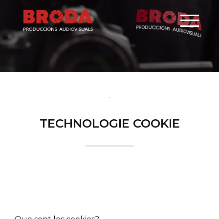
TECHNOLOGIE COOKIE