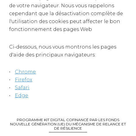
de votre navigateur. Nous vous rappelons
cependant que la désactivation complète de
l'utilisation des cookies peut affecter le bon
fonctionnement des pages Web
Ci-dessous, nous vous montrons les pages
d'aide des principaux navigateurs:
Chrome
Firefox
Safari
Edge
PROGRAMME KIT DIGITAL COFINANCÉ PAR LES FONDS
NOUVELLE GÉNÉRATION (UE) DU MÉCANISME DE RELANCE ET
DE RÉSILIENCE