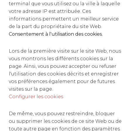
terminal que vous utilisez ou la ville à laquelle
votre adresse IP est attribuée. Ces
informations permettent un meilleur service
de la part du propriétaire du site Web.
Consentement à l'utilisation des cookies.
Lors de la première visite sur le site Web, nous
vous montrons les différents cookies sur la
page. Ainsi, vous pouvez accepter ou refuser
l'utilisation des cookies décrits et enregistrer
vos préférences également pour de futures
visites sur la page.
Configurer les cookies
De même, vous pouvez restreindre, bloquer
ou supprimer les cookies de ce site Web ou de
toute autre page en fonction des paramètres